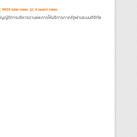
9659 total views
4 recent views
ญญัติการบริหารงานและการให้บริการภาครัฐผ่านระบบดิจิทัล