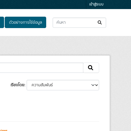
เข้าสู่ระบบ
ตัวอย่างการใช้ข้อมูล
เรียงโดย
views