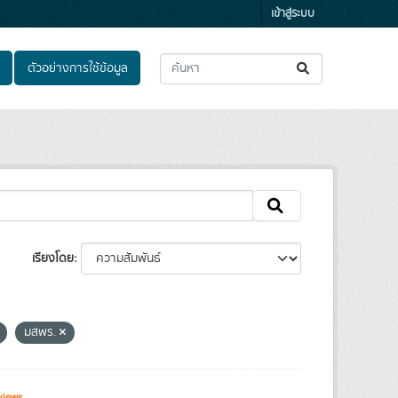
เข้าสู่ระบบ
ตัวอย่างการใช้ข้อมูล
เรียงโดย
มสพร.
views