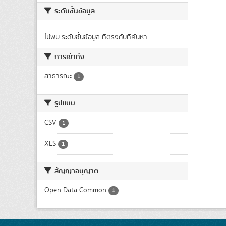
ระดับชั้นข้อมูล
ไม่พบ ระดับชั้นข้อมูล ที่ตรงกับที่ค้นหา
การเข้าถึง
สาธารณะ
1
รูปแบบ
CSV
1
XLS
1
สัญญาอนุญาต
Open Data Common
1