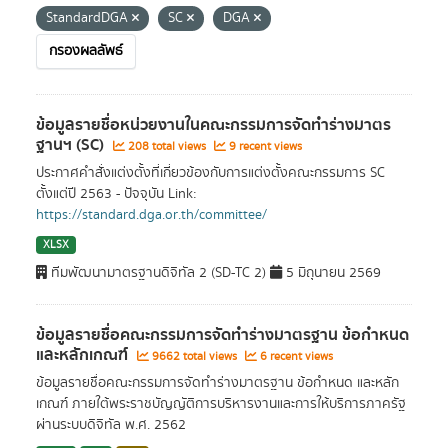
StandardDGA
SC
DGA
กรองผลลัพธ์
ข้อมูลรายชื่อหน่วยงานในคณะกรรมการจัดทำร่างมาตร
ฐานฯ (SC)
208 total views
9 recent views
ประกาศคำสั่งแต่งตั้งที่เกี่ยวข้องกับการแต่งตั้งคณะกรรมการ SC
ตั้งแต่ปี 2563 - ปัจจุบัน Link:
https://standard.dga.or.th/committee/
XLSX
ทีมพัฒนามาตรฐานดิจิทัล 2 (SD-TC 2)
5 มิถุนายน 2569
ข้อมูลรายชื่อคณะกรรมการจัดทำร่างมาตรฐาน ข้อกำหนด
และหลักเกณฑ์
9662 total views
6 recent views
ข้อมูลรายชื่อคณะกรรมการจัดทำร่างมาตรฐาน ข้อกำหนด และหลัก
เกณฑ์ ภายใต้พระราชบัญญัติการบริหารงานและการให้บริการภาครัฐ
ผ่านระบบดิจิทัล พ.ศ. 2562