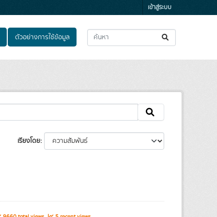
เข้าสู่ระบบ
ตัวอย่างการใช้ข้อมูล
เรียงโดย
9660 total views
5 recent views