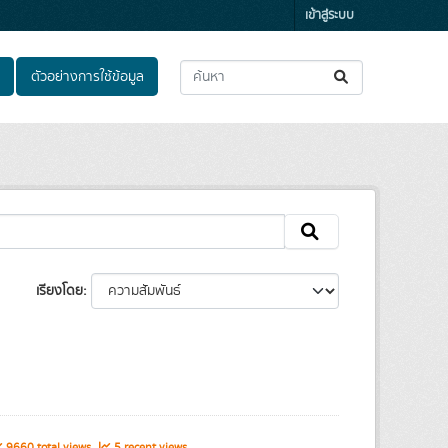
เข้าสู่ระบบ
ตัวอย่างการใช้ข้อมูล
เรียงโดย
9660 total views
5 recent views