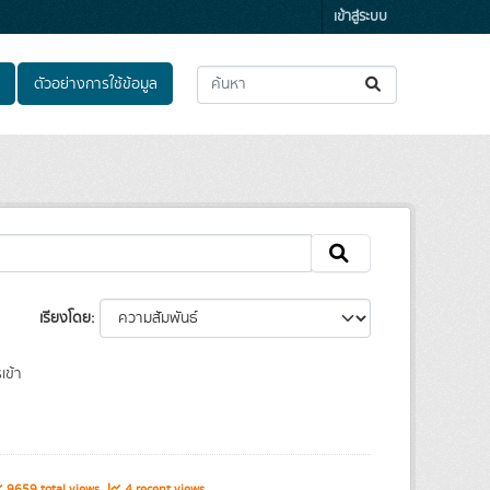
เข้าสู่ระบบ
ตัวอย่างการใช้ข้อมูล
เรียงโดย
เข้า
9659 total views
4 recent views