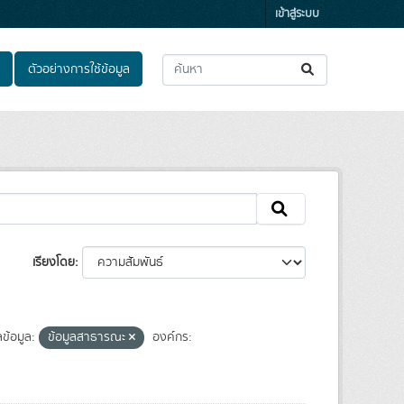
เข้าสู่ระบบ
ตัวอย่างการใช้ข้อมูล
เรียงโดย
ข้อมูล:
ข้อมูลสาธารณะ
องค์กร: