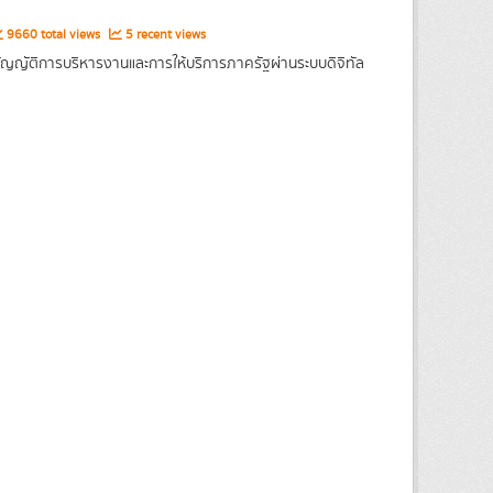
9660 total views
5 recent views
ญญัติการบริหารงานและการให้บริการภาครัฐผ่านระบบดิจิทัล