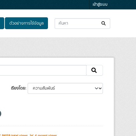
เข้าสู่ระบบ
ตัวอย่างการใช้ข้อมูล
เรียงโดย
9659 total views
4 recent views