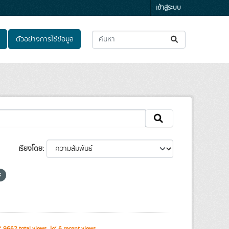
เข้าสู่ระบบ
ตัวอย่างการใช้ข้อมูล
เรียงโดย
9662 total views
6 recent views