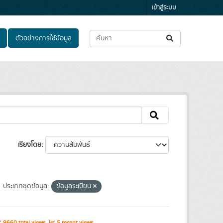
เข้าสู่ระบบ
ตัวอย่างการใช้ข้อมูล
เรียงโดย
ประเภทชุดข้อมูล:
ข้อมูลระเบียน
9660 total views
5 recent views