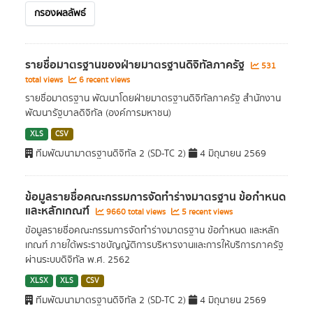
กรองผลลัพธ์
รายชื่อมาตรฐานของฝ่ายมาตรฐานดิจิทัลภาครัฐ
531
total views
6 recent views
รายชื่อมาตรฐาน พัฒนาโดยฝ่ายมาตรฐานดิจิทัลภาครัฐ สำนักงาน
พัฒนารัฐบาลดิจิทัล (องค์การมหาชน)
XLS
CSV
ทีมพัฒนามาตรฐานดิจิทัล 2 (SD-TC 2)
4 มิถุนายน 2569
ข้อมูลรายชื่อคณะกรรมการจัดทำร่างมาตรฐาน ข้อกำหนด
และหลักเกณฑ์
9660 total views
5 recent views
ข้อมูลรายชื่อคณะกรรมการจัดทำร่างมาตรฐาน ข้อกำหนด และหลัก
เกณฑ์ ภายใต้พระราชบัญญัติการบริหารงานและการให้บริการภาครัฐ
ผ่านระบบดิจิทัล พ.ศ. 2562
XLSX
XLS
CSV
ทีมพัฒนามาตรฐานดิจิทัล 2 (SD-TC 2)
4 มิถุนายน 2569