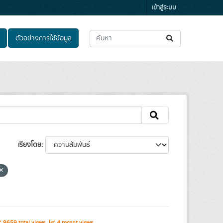
เข้าสู่ระบบ
ตัวอย่างการใช้ข้อมูล
เรียงโดย
9659 total views
4 recent views