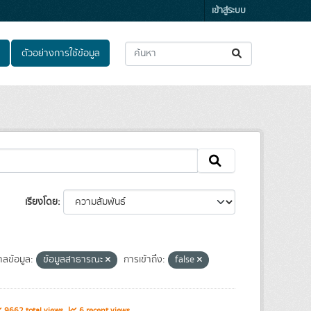
เข้าสู่ระบบ
ตัวอย่างการใช้ข้อมูล
เรียงโดย
ลข้อมูล:
ข้อมูลสาธารณะ
การเข้าถึง:
false
9662 total views
6 recent views