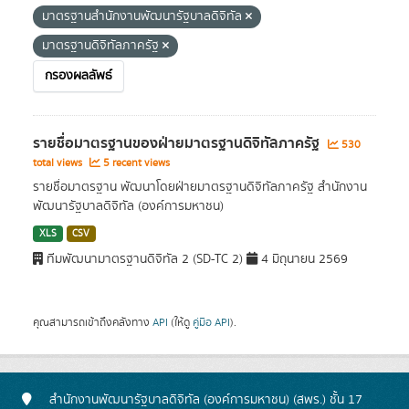
มาตรฐานสำนักงานพัฒนารัฐบาลดิจิทัล
มาตรฐานดิจิทัลภาครัฐ
กรองผลลัพธ์
รายชื่อมาตรฐานของฝ่ายมาตรฐานดิจิทัลภาครัฐ
530
total views
5 recent views
รายชื่อมาตรฐาน พัฒนาโดยฝ่ายมาตรฐานดิจิทัลภาครัฐ สำนักงาน
พัฒนารัฐบาลดิจิทัล (องค์การมหาชน)
XLS
CSV
ทีมพัฒนามาตรฐานดิจิทัล 2 (SD-TC 2)
4 มิถุนายน 2569
คุณสามารถเข้าถึงคลังทาง
API
(ให้ดู
คู่มือ API
).
สำนักงานพัฒนารัฐบาลดิจิทัล (องค์การมหาชน) (สพร.) ชั้น 17