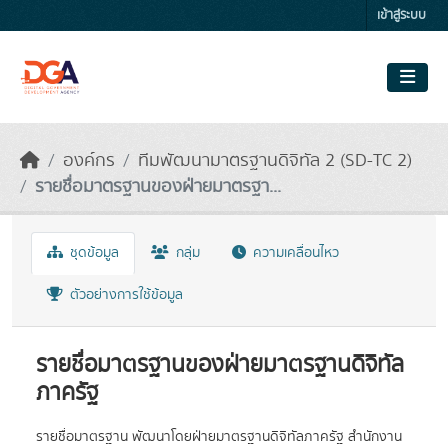
Skip to main content
เข้าสู่ระบบ
องค์กร
ทีมพัฒนามาตรฐานดิจิทัล 2 (SD-TC 2)
รายชื่อมาตรฐานของฝ่ายมาตรฐา...
ชุดข้อมูล
กลุ่ม
ความเคลื่อนไหว
ตัวอย่างการใช้ข้อมูล
รายชื่อมาตรฐานของฝ่ายมาตรฐานดิจิทัล
ภาครัฐ
รายชื่อมาตรฐาน พัฒนาโดยฝ่ายมาตรฐานดิจิทัลภาครัฐ สำนักงาน