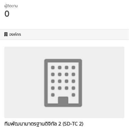
ผู้ติดตาม
0
องค์กร
ทีมพัฒนามาตรฐานดิจิทัล 2 (SD-TC 2)