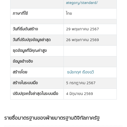
ategory/standard/
ภาษาที่ใช้
ไทย
วันที่เริ่มต้นสร้าง
29 พฤษภาคม 2567
วันที่ปรับปรุงข้อมูลล่าสุด
26 พฤษภาคม 2569
ชุดข้อมูลที่มีคุณค่าสูง
ข้อมูลอ้างอิง
สร้างโดย
ธนัชกฤศ เรืองฉวี
สร้างในระบบเมื่อ
5 กรกฎาคม 2567
ปรับปรุงครั้งล่าสุดในระบบเมื่อ
4 มิถุนายน 2569
รายชื่อมาตรฐานของฝ่ายมาตรฐานดิจิทัลภาครัฐ