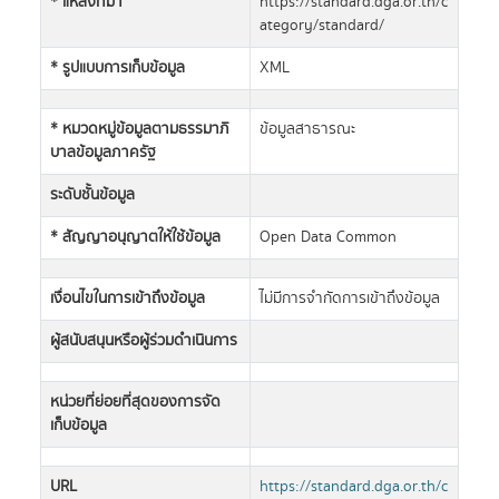
* แหล่งที่มา
https://standard.dga.or.th/c
ategory/standard/
* รูปแบบการเก็บข้อมูล
XML
* หมวดหมู่ข้อมูลตามธรรมาภิ
ข้อมูลสาธารณะ
บาลข้อมูลภาครัฐ
ระดับชั้นข้อมูล
* สัญญาอนุญาตให้ใช้ข้อมูล
Open Data Common
เงื่อนไขในการเข้าถึงข้อมูล
ไม่มีการจำกัดการเข้าถึงข้อมูล
ผู้สนับสนุนหรือผู้ร่วมดำเนินการ
หน่วยที่ย่อยที่สุดของการจัด
เก็บข้อมูล
URL
https://standard.dga.or.th/c