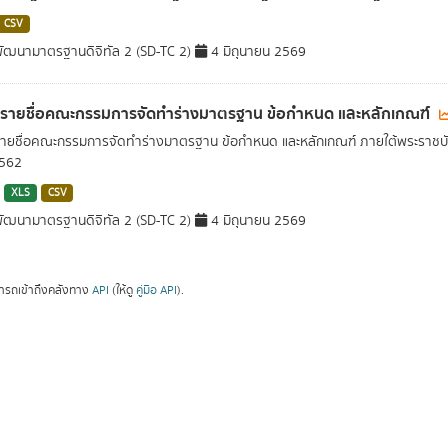
CSV
ัฒนามาตรฐานดิจิทัล 2 (SD-TC 2)
4 มิถุนายน 2569
ลรายชื่อคณะกรรมการจัดทำร่างมาตรฐาน ข้อกำหนด และหลักเกณฑ์
รายชื่อคณะกรรมการจัดทำร่างมาตรฐาน ข้อกำหนด และหลักเกณฑ์ ภายใต้พระราชบั
2562
XLS
CSV
ัฒนามาตรฐานดิจิทัล 2 (SD-TC 2)
4 มิถุนายน 2569
ารถเข้าถึงคลังทาง
API
(ให้ดู
คู่มือ API
).