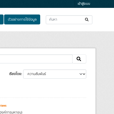
เข้าสู่ระบบ
ตัวอย่างการใช้ข้อมูล
เรียงโดย
views
(องค์การมหาชน)