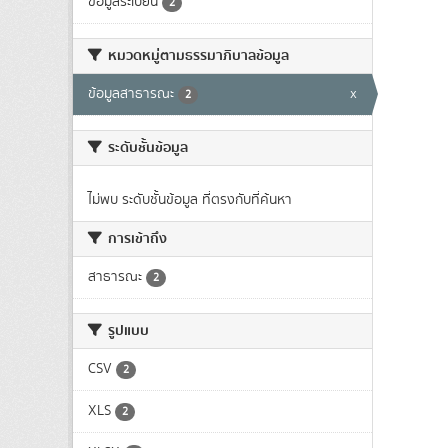
ข้อมูลระเบียน
2
หมวดหมู่ตามธรรมาภิบาลข้อมูล
ข้อมูลสาธารณะ
x
2
ระดับชั้นข้อมูล
ไม่พบ ระดับชั้นข้อมูล ที่ตรงกับที่ค้นหา
การเข้าถึง
สาธารณะ
2
รูปแบบ
CSV
2
XLS
2