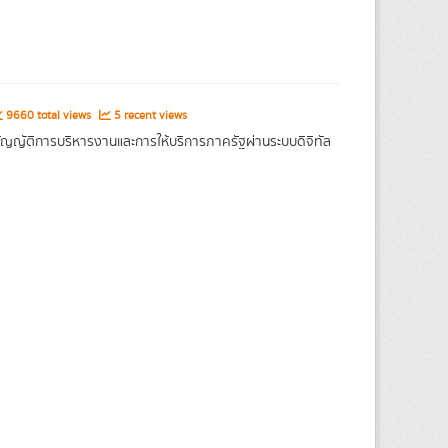
9660 total views
5 recent views
ญญัติการบริหารงานและการให้บริการภาครัฐผ่านระบบดิจิทัล