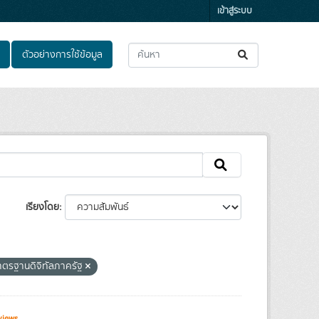
เข้าสู่ระบบ
ตัวอย่างการใช้ข้อมูล
เรียงโดย
าตรฐานดิจิทัลภาครัฐ
views