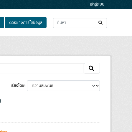
เข้าสู่ระบบ
ตัวอย่างการใช้ข้อมูล
เรียงโดย
views