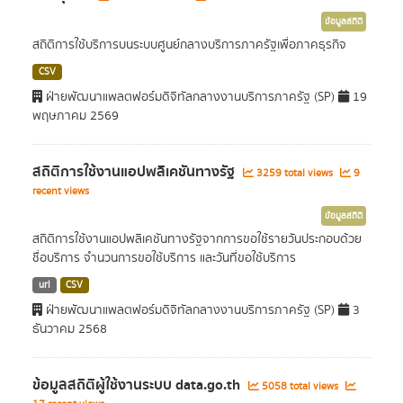
ข้อมูลสถิติ
สถิติการใช้บริการบนระบบศูนย์กลางบริการภาครัฐเพื่อภาคธุรกิจ
CSV
ฝ่ายพัฒนาแพลตฟอร์มดิจิทัลกลางงานบริการภาครัฐ (SP)
19
พฤษภาคม 2569
สถิติการใช้งานแอปพลิเคชันทางรัฐ
3259 total views
9
recent views
ข้อมูลสถิติ
สถิติการใช้งานแอปพลิเคชันทางรัฐจากการขอใช้รายวันประกอบด้วย
ชื่อบริการ จำนวนการขอใช้บริการ และวันที่ขอใช้บริการ
url
CSV
ฝ่ายพัฒนาแพลตฟอร์มดิจิทัลกลางงานบริการภาครัฐ (SP)
3
ธันวาคม 2568
ข้อมูลสถิติผู้ใช้งานระบบ data.go.th
5058 total views