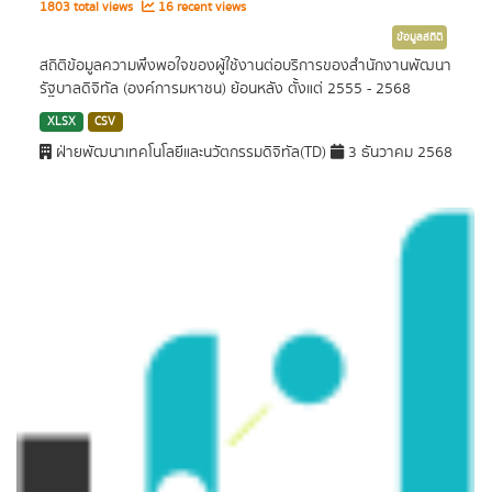
1803 total views
16 recent views
ข้อมูลสถิติ
สถิติข้อมูลความพึงพอใจของผู้ใช้งานต่อบริการของสำนักงานพัฒนา
รัฐบาลดิจิทัล (องค์การมหาชน) ย้อนหลัง ตั้งแต่ 2555 - 2568
XLSX
CSV
ฝ่ายพัฒนาเทคโนโลยีและนวัตกรรมดิจิทัล(TD)
3 ธันวาคม 2568