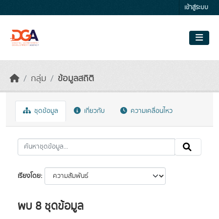
Skip to main content
เข้าสู่ระบบ
กลุ่ม
ข้อมูลสถิติ
ชุดข้อมูล
เกี่ยวกับ
ความเคลื่อนไหว
เรียงโดย
พบ 8 ชุดข้อมูล