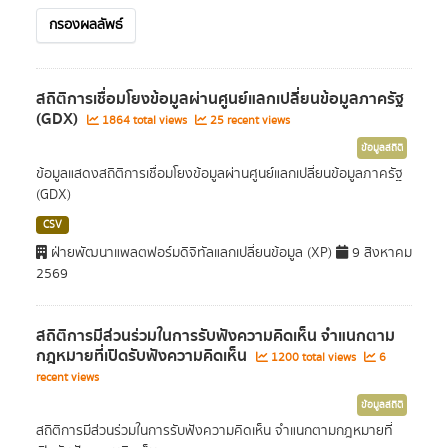
กรองผลลัพธ์
สถิติการเชื่อมโยงข้อมูลผ่านศูนย์แลกเปลี่ยนข้อมูลภาครัฐ
(GDX)
1864 total views
25 recent views
ข้อมูลสถิติ
ข้อมูลแสดงสถิติการเชื่อมโยงข้อมูลผ่านศูนย์แลกเปลี่ยนข้อมูลภาครัฐ
(GDX)
CSV
ฝ่ายพัฒนาแพลตฟอร์มดิจิทัลแลกเปลี่ยนข้อมูล (XP)
9 สิงหาคม
2569
สถิติการมีส่วนร่วมในการรับฟังความคิดเห็น จำแนกตาม
กฎหมายที่เปิดรับฟังความคิดเห็น
1200 total views
6
recent views
ข้อมูลสถิติ
สถิติการมีส่วนร่วมในการรับฟังความคิดเห็น จำแนกตามกฎหมายที่