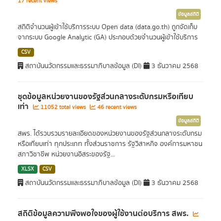
17 recent views
ข้อมูลสถิติ
สถิติจำนวนผู้เข้าใช้บริการระบบ Open data (data.go.th) ถูกจัดเก็บ
จากระบบ Google Analytic (GA) ประกอบด้วยจำนวนผู้เข้าใช้บริการ
CSV
สถาบันนวัตกรรมและธรรมาภิบาลข้อมูล (DI)
3 ธันวาคม 2568
ชุดข้อมูลหน่วยงานของรัฐส่วนกลางระดับกรมหรือเทียบ
เท่า
11052 total views
46 recent views
ข้อมูลสถิติ
สพร. ได้รวบรวมรายละเอียดของหน่วยงานของรัฐส่วนกลางระดับกรม
หรือเทียบเท่า ทุกประเภท ทั้งส่วนราชการ รัฐวิสาหกิจ องค์การมหาชน
สภาวิชาชีพ หน่วยงานอิสระของรัฐ...
XLSX
CSV
สถาบันนวัตกรรมและธรรมาภิบาลข้อมูล (DI)
3 ธันวาคม 2568
สถิติข้อมูลความพึงพอใจของผู้ใช้งานต่อบริการ สพร.