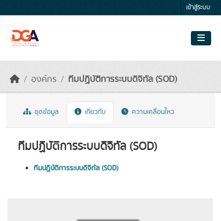
Skip to main content
เข้าสู่ระบบ
องค์กร
ทีมปฏิบัติการระบบดิจิทัล (SOD)
ชุดข้อมูล
เกี่ยวกับ
ความเคลื่อนไหว
ทีมปฏิบัติการระบบดิจิทัล (SOD)
ทีมปฏิบัติการระบบดิจิทัล (SOD)