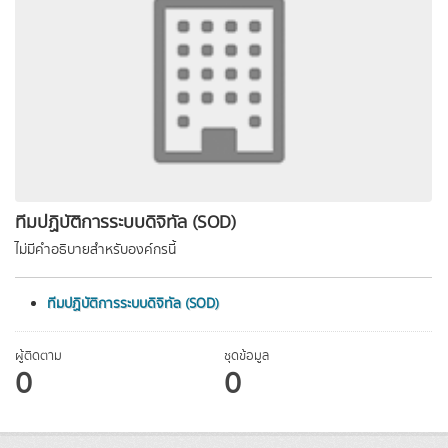
ทีมปฏิบัติการระบบดิจิทัล (SOD)
ไม่มีคำอธิบายสำหรับองค์กรนี้
ทีมปฏิบัติการระบบดิจิทัล (SOD)
ผู้ติดตาม
ชุดข้อมูล
0
0