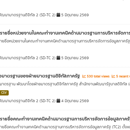
ัฒนามาตรฐานดิจิทัล 2 (SD-TC 2)
5 มิถุนายน 2569
ลรายชื่อหน่วยงานในคณะทำงานเทคนิคด้านมาตรฐานการบริหารจัดการ
รายชื่อหน่วยงานในคณะทำงานเทคนิคด้านมาตรฐานการบริหารจัดการข้อมูลภาครัฐ (TC
ัฒนามาตรฐานดิจิทัล 2 (SD-TC 2)
5 มิถุนายน 2569
่อมาตรฐานของฝ่ายมาตรฐานดิจิทัลภาครัฐ
530 total views
5 recent 
อมาตรฐาน พัฒนาโดยฝ่ายมาตรฐานดิจิทัลภาครัฐ สำนักงานพัฒนารัฐบาลดิจิทัล 
CSV
ัฒนามาตรฐานดิจิทัล 2 (SD-TC 2)
4 มิถุนายน 2569
ลรายชื่อคณะทำงานเทคนิคด้านมาตรฐานการบริหารจัดการข้อมูลภาครั
รายชื่อคณะทำงานเทคนิคด้านมาตรฐานการบริหารจัดการข้อมูลภาครัฐ (TC2) ตั้งแต่ป