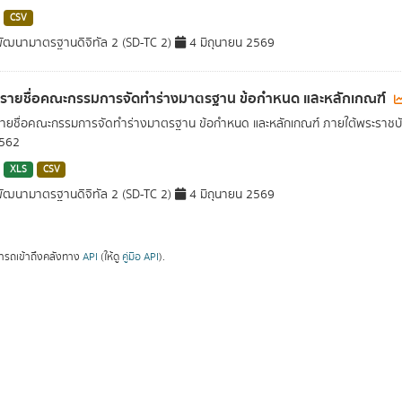
CSV
ัฒนามาตรฐานดิจิทัล 2 (SD-TC 2)
4 มิถุนายน 2569
ลรายชื่อคณะกรรมการจัดทำร่างมาตรฐาน ข้อกำหนด และหลักเกณฑ์
รายชื่อคณะกรรมการจัดทำร่างมาตรฐาน ข้อกำหนด และหลักเกณฑ์ ภายใต้พระราชบั
2562
XLS
CSV
ัฒนามาตรฐานดิจิทัล 2 (SD-TC 2)
4 มิถุนายน 2569
ารถเข้าถึงคลังทาง
API
(ให้ดู
คู่มือ API
).