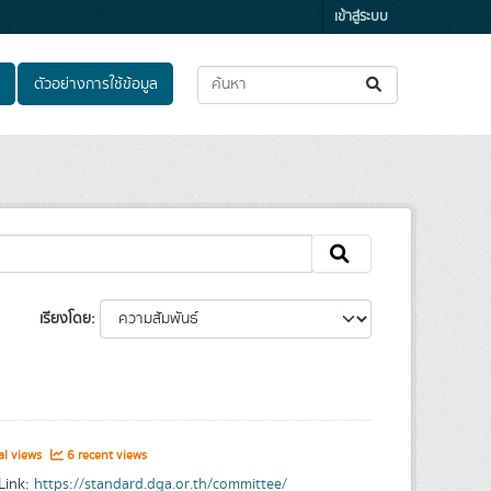
เข้าสู่ระบบ
ตัวอย่างการใช้ข้อมูล
เรียงโดย
al views
6 recent views
 Link:
https://standard.dga.or.th/committee/