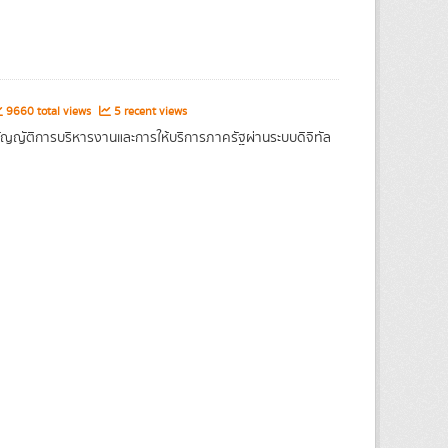
9660 total views
5 recent views
ญญัติการบริหารงานและการให้บริการภาครัฐผ่านระบบดิจิทัล