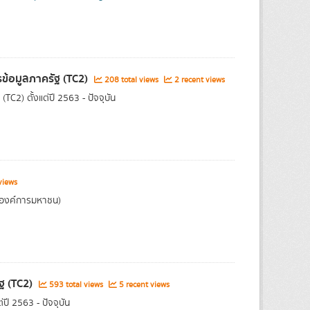
ข้อมูลภาครัฐ (TC2)
208 total views
2 recent views
2) ตั้งแต่ปี 2563 - ปัจจุบัน
views
(องค์การมหาชน)
ฐ (TC2)
593 total views
5 recent views
ี 2563 - ปัจจุบัน