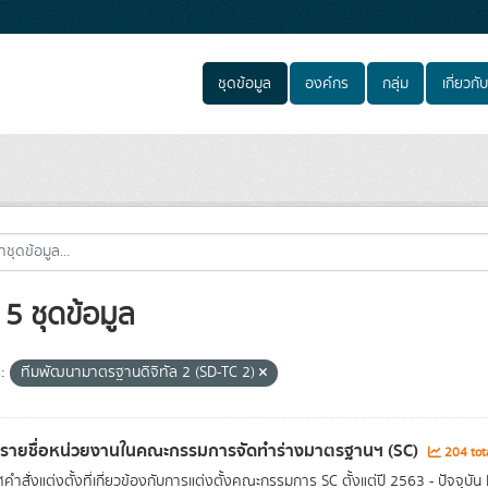
ชุดข้อมูล
องค์กร
กลุ่ม
เกี่ยวกับ
5 ชุดข้อมูล
:
ทีมพัฒนามาตรฐานดิจิทัล 2 (SD-TC 2)
ลรายชื่อหน่วยงานในคณะกรรมการจัดทำร่างมาตรฐานฯ (SC)
204 tot
ำสั่งแต่งตั้งที่เกี่ยวข้องกับการแต่งตั้งคณะกรรมการ SC ตั้งแต่ปี 2563 - ปัจจุบัน