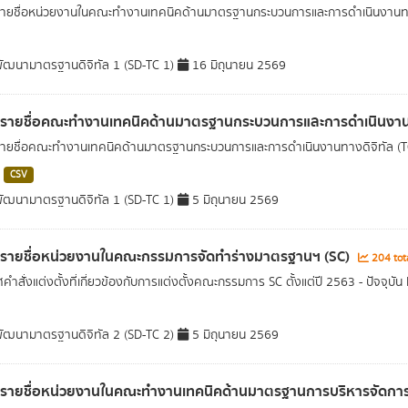
รายชื่อหน่วยงานในคณะทำงานเทคนิคด้านมาตรฐานกระบวนการและการดำเนินงานทาง
ัฒนามาตรฐานดิจิทัล 1 (SD-TC 1)
16 มิถุนายน 2569
ลรายชื่อคณะทำงานเทคนิคด้านมาตรฐานกระบวนการและ​การดำเนินงานทา
รายชื่อคณะทำงานเทคนิคด้านมาตรฐานกระบวนการและ​การดำเนินงานทางดิจิทัล​ (TC1)
CSV
ัฒนามาตรฐานดิจิทัล 1 (SD-TC 1)
5 มิถุนายน 2569
ลรายชื่อหน่วยงานในคณะกรรมการจัดทำร่างมาตรฐานฯ (SC)
204 tot
ำสั่งแต่งตั้งที่เกี่ยวข้องกับการแต่งตั้งคณะกรรมการ SC ตั้งแต่ปี 2563 - ปัจจุบัน
ัฒนามาตรฐานดิจิทัล 2 (SD-TC 2)
5 มิถุนายน 2569
ลรายชื่อหน่วยงานในคณะทำงานเทคนิคด้านมาตรฐานการบริหารจัดการ