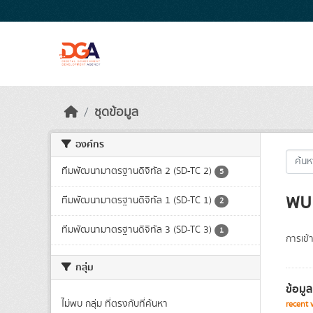
Skip to main content
ชุดข้อมูล
องค์กร
ทีมพัฒนามาตรฐานดิจิทัล 2 (SD-TC 2)
5
พบ 
ทีมพัฒนามาตรฐานดิจิทัล 1 (SD-TC 1)
2
ทีมพัฒนามาตรฐานดิจิทัล 3 (SD-TC 3)
1
การเข้า
กลุ่ม
ข้อมู
ไม่พบ กลุ่ม ที่ตรงกับที่ค้นหา
recent 