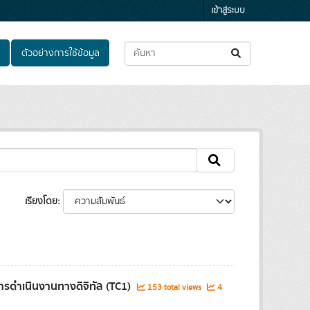
เข้าสู่ระบบ
ตัวอย่างการใช้ข้อมูล
เรียงโดย
ดำเนินงานทางดิจิทัล (TC1)
153 total views
4