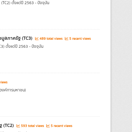
2) ตั้งแต่ปี 2563 - ปัจจุบัน
อมูลภาครัฐ (TC3)
489 total views
5 recent views
ตั้งแต่ปี 2563 - ปัจจุบัน
views
(องค์การมหาชน)
ฐ (TC2)
593 total views
5 recent views