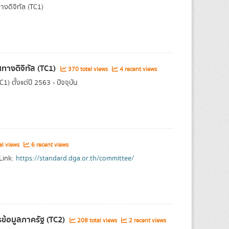
ดิจิทัล (TC1)
งดิจิทัล​ (TC1)
370 total views
4 recent views
 ตั้งแต่ปี 2563 - ปัจจุบัน
al views
6 recent views
 Link:
https://standard.dga.or.th/committee/
ข้อมูลภาครัฐ (TC2)
208 total views
2 recent views