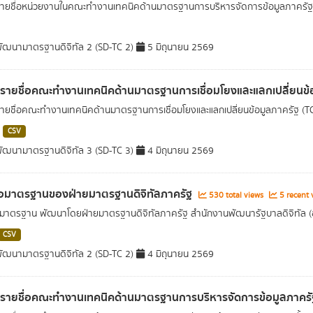
รายชื่อหน่วยงานในคณะทำงานเทคนิคด้านมาตรฐานการบริหารจัดการข้อมูลภาครัฐ (TC
ัฒนามาตรฐานดิจิทัล 2 (SD-TC 2)
5 มิถุนายน 2569
ลรายชื่อคณะทำงานเทคนิคด้านมาตรฐานการเชื่อมโยงและแลกเปลี่ยนข้
รายชื่อคณะทำงานเทคนิคด้านมาตรฐานการเชื่อมโยงและแลกเปลี่ยนข้อมูลภาครัฐ (TC3) 
CSV
ัฒนามาตรฐานดิจิทัล 3 (SD-TC 3)
4 มิถุนายน 2569
่อมาตรฐานของฝ่ายมาตรฐานดิจิทัลภาครัฐ
530 total views
5 recent 
อมาตรฐาน พัฒนาโดยฝ่ายมาตรฐานดิจิทัลภาครัฐ สำนักงานพัฒนารัฐบาลดิจิทัล 
CSV
ัฒนามาตรฐานดิจิทัล 2 (SD-TC 2)
4 มิถุนายน 2569
ลรายชื่อคณะทำงานเทคนิคด้านมาตรฐานการบริหารจัดการข้อมูลภาครั