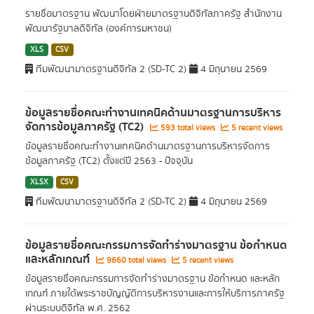
รายชื่อมาตรฐาน พัฒนาโดยฝ่ายมาตรฐานดิจิทัลภาครัฐ สำนักงาน
พัฒนารัฐบาลดิจิทัล (องค์การมหาชน)
XLS
CSV
ทีมพัฒนามาตรฐานดิจิทัล 2 (SD-TC 2)
4 มิถุนายน 2569
ข้อมูลรายชื่อคณะทำงานเทคนิคด้านมาตรฐานการบริหาร
จัดการข้อมูลภาครัฐ (TC2)
593 total views
5 recent views
ข้อมูลรายชื่อคณะทำงานเทคนิคด้านมาตรฐานการบริหารจัดการ
ข้อมูลภาครัฐ (TC2) ตั้งแต่ปี 2563 - ปัจจุบัน
XLSX
CSV
ทีมพัฒนามาตรฐานดิจิทัล 2 (SD-TC 2)
4 มิถุนายน 2569
ข้อมูลรายชื่อคณะกรรมการจัดทำร่างมาตรฐาน ข้อกำหนด
และหลักเกณฑ์
9660 total views
5 recent views
ข้อมูลรายชื่อคณะกรรมการจัดทำร่างมาตรฐาน ข้อกำหนด และหลัก
เกณฑ์ ภายใต้พระราชบัญญัติการบริหารงานและการให้บริการภาครัฐ
ผ่านระบบดิจิทัล พ.ศ. 2562