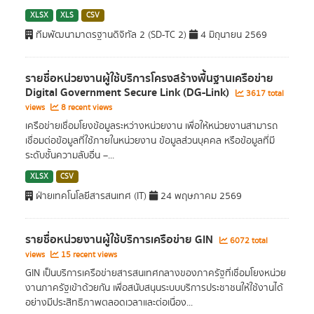
XLSX
XLS
CSV
ทีมพัฒนามาตรฐานดิจิทัล 2 (SD-TC 2)
4 มิถุนายน 2569
รายชื่อหน่วยงานผู้ใช้บริการโครงสร้างพื้นฐานเครือข่าย
Digital Government Secure Link (DG-Link)
3617 total
views
8 recent views
เครือข่ายเชื่อมโยงข้อมูลระหว่างหน่วยงาน เพื่อให้หน่วยงานสามารถ
เชื่อมต่อข้อมูลที่ใช้ภายในหน่วยงาน ข้อมูลส่วนบุคคล หรือข้อมูลที่มี
ระดับชั้นความลับอื่น –...
XLSX
CSV
ฝ่ายเทคโนโลยีสารสนเทศ (IT)
24 พฤษภาคม 2569
รายชื่อหน่วยงานผู้ใช้บริการเครือข่าย GIN
6072 total
views
15 recent views
GIN เป็นบริการเครือข่ายสารสนเทศกลางของภาครัฐที่เชื่อมโยงหน่วย
งานภาครัฐเข้าด้วยกัน เพื่อสนับสนุนระบบบริการประชาชนให้ใช้งานได้
อย่างมีประสิทธิภาพตลอดเวลาและต่อเนื่อง...