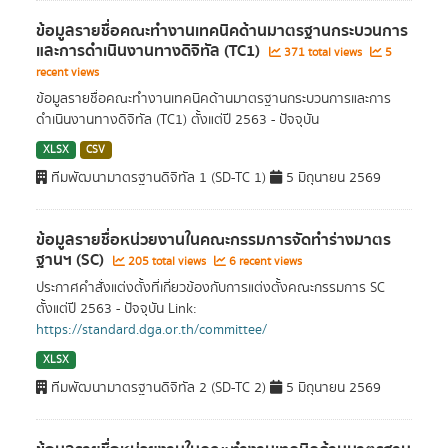
ข้อมูลรายชื่อคณะทำงานเทคนิคด้านมาตรฐานกระบวนการ
และ​การดำเนินงานทางดิจิทัล​ (TC1)
371 total views
5
recent views
ข้อมูลรายชื่อคณะทำงานเทคนิคด้านมาตรฐานกระบวนการและ​การ
ดำเนินงานทางดิจิทัล​ (TC1) ตั้งแต่ปี 2563 - ปัจจุบัน
XLSX
CSV
ทีมพัฒนามาตรฐานดิจิทัล 1 (SD-TC 1)
5 มิถุนายน 2569
ข้อมูลรายชื่อหน่วยงานในคณะกรรมการจัดทำร่างมาตร
ฐานฯ (SC)
205 total views
6 recent views
ประกาศคำสั่งแต่งตั้งที่เกี่ยวข้องกับการแต่งตั้งคณะกรรมการ SC
ตั้งแต่ปี 2563 - ปัจจุบัน Link:
https://standard.dga.or.th/committee/
XLSX
ทีมพัฒนามาตรฐานดิจิทัล 2 (SD-TC 2)
5 มิถุนายน 2569