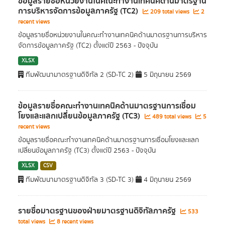
ข้อมูลรายชื่อหน่วยงานในคณะทำงานเทคนิคด้านมาตรฐาน
การบริหารจัดการข้อมูลภาครัฐ (TC2)
209 total views
2
recent views
ข้อมูลรายชื่อหน่วยงานในคณะทำงานเทคนิคด้านมาตรฐานการบริหาร
จัดการข้อมูลภาครัฐ (TC2) ตั้งแต่ปี 2563 - ปัจจุบัน
XLSX
ทีมพัฒนามาตรฐานดิจิทัล 2 (SD-TC 2)
5 มิถุนายน 2569
ข้อมูลรายชื่อคณะทำงานเทคนิคด้านมาตรฐานการเชื่อม
โยงและแลกเปลี่ยนข้อมูลภาครัฐ (TC3)
489 total views
5
recent views
ข้อมูลรายชื่อคณะทำงานเทคนิคด้านมาตรฐานการเชื่อมโยงและแลก
เปลี่ยนข้อมูลภาครัฐ (TC3) ตั้งแต่ปี 2563 - ปัจจุบัน
XLSX
CSV
ทีมพัฒนามาตรฐานดิจิทัล 3 (SD-TC 3)
4 มิถุนายน 2569
รายชื่อมาตรฐานของฝ่ายมาตรฐานดิจิทัลภาครัฐ
533
total views
8 recent views