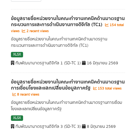
ข้อมูลรายชื่อหน่วยงานในคณะทำงานเทคนิคด้านมาตรฐาน
กระบวนการและการดำเนินงานทางดิจิทัล (TC1)
154 total
views
2 recent views
ข้อมูลรายชื่อหน่วยงานในคณะทำงานเทคนิคด้านมาตรฐาน
กระบวนการและการดำเนินงานทางดิจิทัล (TC1)
XLSX
ทีมพัฒนามาตรฐานดิจิทัล 1 (SD-TC 1)
16 มิถุนายน 2569
ข้อมูลรายชื่อหน่วยงานในคณะทำงานเทคนิคด้านมาตรฐาน
การเชื่อมโยงและแลกเปลี่ยนข้อมูลภาครัฐ
153 total views
8 recent views
ข้อมูลรายชื่อหน่วยงานในคณะทำงานเทคนิคด้านมาตรฐานการเชื่อม
โยงและแลกเปลี่ยนข้อมูลภาครัฐ
XLSX
ทีมพัฒนามาตรฐานดิจิทัล 3 (SD-TC 3)
8 มิถุนายน 2569